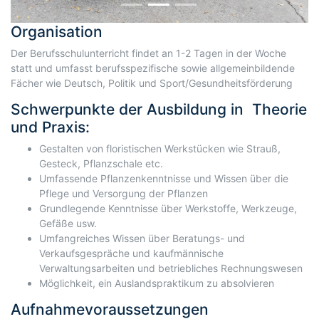
Organisation
Der Berufsschulunterricht findet an 1-2 Tagen in der Woche
statt und umfasst berufsspezifische sowie allgemeinbildende
Fächer wie Deutsch, Politik und Sport/Gesundheitsförderung
Schwerpunkte der Ausbildung in Theorie
und Praxis:
Gestalten von floristischen Werkstücken wie Strauß,
Gesteck, Pflanzschale etc.
Umfassende Pflanzenkenntnisse und Wissen über die
Pflege und Versorgung der Pflanzen
Grundlegende Kenntnisse über Werkstoffe, Werkzeuge,
Gefäße usw.
Umfangreiches Wissen über Beratungs- und
Verkaufsgespräche und kaufmännische
Verwaltungsarbeiten und betriebliches Rechnungswesen
Möglichkeit, ein Auslandspraktikum zu absolvieren
Aufnahmevoraussetzungen