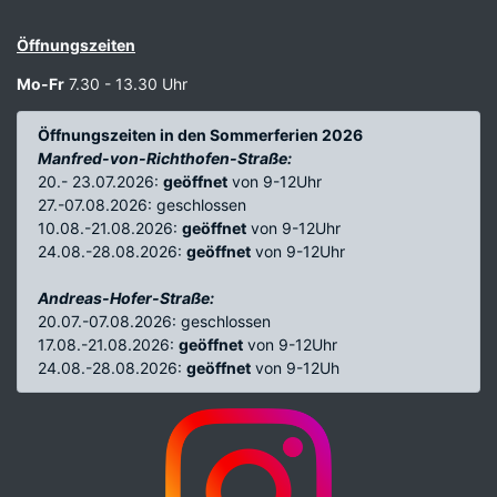
Öffnungszeiten
Mo-Fr
7.30 - 13.30 Uhr
Öffnungszeiten in den Sommerferien 2026
Manfred-von-Richthofen-Straße:
20.- 23.07.2026:
geöffnet
von 9-12Uhr
27.-07.08.2026: geschlossen
10.08.-21.08.2026:
geöffnet
von 9-12Uhr
24.08.-28.08.2026:
geöffnet
von 9-12Uhr
Andreas-Hofer-Straße:
20.07.-07.08.2026: geschlossen
17.08.-21.08.2026:
geöffnet
von 9-12Uhr
24.08.-28.08.2026:
geöffnet
von 9-12Uh