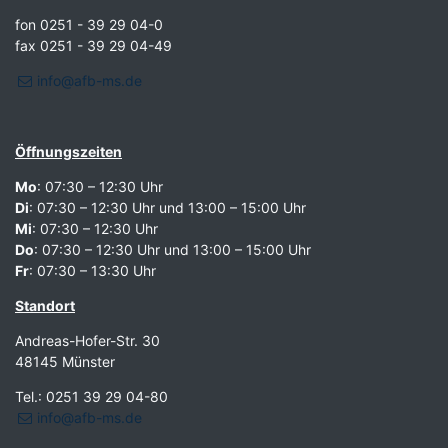
fon 0251 - 39 29 04-0
fax 0251 - 39 29 04-49
info@afb-ms.de
Öffnungszeiten
Mo
: 07:30 – 12:30 Uhr
Di
: 07:30 – 12:30 Uhr und 13:00 – 15:00 Uhr
Mi
: 07:30 – 12:30 Uhr
Do
: 07:30 – 12:30 Uhr und 13:00 – 15:00 Uhr
Fr
: 07:30 – 13:30 Uhr
Standort
Andreas-Hofer-Str. 30
48145 Münster
Tel.: 0251 39 29 04-80
info@afb-ms.de