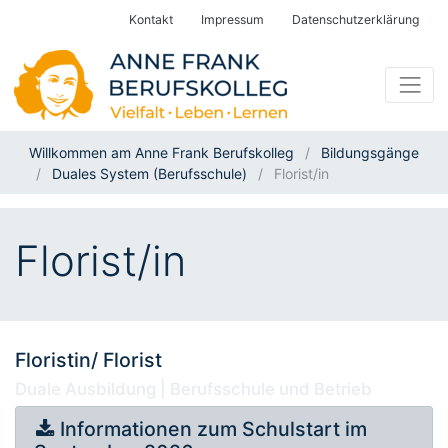
Kontakt
Impressum
Datenschutzerklärung
Willkommen am Anne Frank Berufskolleg
Bildungsgänge
Duales System (Berufsschule)
Florist/in
Florist/in
Floristin/ Florist
Duale Ausbildung | Berufsschule und Betrieb
Informationen zum Schulstart im