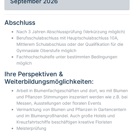
September 2026
Abschluss
Nach 3 Jahren Abschlussprüfung (Verkürzung möglich)
Berufsschulabschluss mit Hauptschulabschluss 10A,
Mittlerem Schulabschluss oder der Qualifikation für die
Gymnasiale Oberstufe möglich
Fachhochschulreife unter bestimmten Bedingungen
möglich
Ihre Perspektiven &
Weiterbildungsmöglichkeiten:
Arbeit in Blumenfachgeschäften und dort, wo mit Blumen
und Pflanzen Stimmungen inszeniert werden wie z.B. bei
Messen, Ausstellungen oder floralen Events
Vermarktung von Blumen und Pflanzen in Gartencentern
und im Blumengroßhandel. Auch große Hotels und
Kreuzfahrtschiffe beschäftigen kreative Floristen
Meisterprüfung