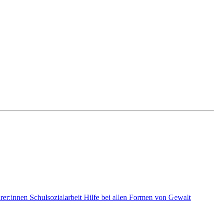
rer:innen
Schulsozialarbeit
Hilfe bei allen Formen von Gewalt