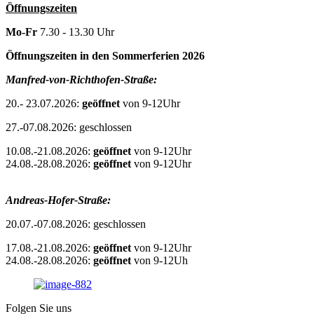
Öffnungszeiten
Mo-Fr
7.30 - 13.30 Uhr
Öffnungszeiten in den Sommerferien 2026
Manfred-von-Richthofen-Straße:
20.- 23.07.2026:
geöffnet
von 9-12Uhr
27.-07.08.2026: geschlossen
10.08.-21.08.2026:
geöffnet
von 9-12Uhr
24.08.-28.08.2026:
geöffnet
von 9-12Uhr
Andreas-Hofer-Straße:
20.07.-07.08.2026: geschlossen
17.08.-21.08.2026:
geöffnet
von 9-12Uhr
24.08.-28.08.2026:
geöffnet
von 9-12Uh
Folgen Sie uns