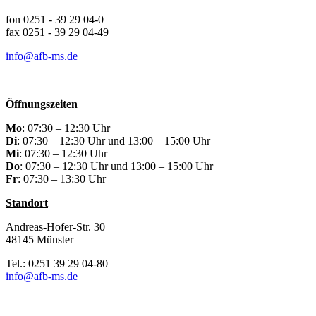
fon 0251 - 39 29 04-0
fax 0251 - 39 29 04-49
info@afb-ms.de
Öffnungszeiten
Mo
: 07:30 – 12:30 Uhr
Di
: 07:30 – 12:30 Uhr und 13:00 – 15:00 Uhr
Mi
: 07:30 – 12:30 Uhr
Do
: 07:30 – 12:30 Uhr und 13:00 – 15:00 Uhr
Fr
: 07:30 – 13:30 Uhr
Standort
Andreas-Hofer-Str. 30
48145 Münster
Tel.: 0251 39 29 04-80
info@afb-ms.de