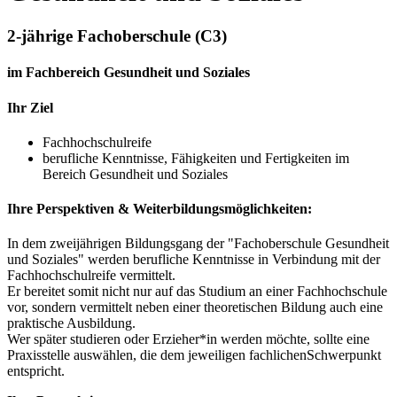
2-jährige Fachoberschule (C3)
im Fachbereich Gesundheit und Soziales
Ihr Ziel
Fachhochschulreife
berufliche Kenntnisse, Fähigkeiten und Fertigkeiten im
Bereich Gesundheit und Soziales
Ihre Perspektiven & Weiterbildungsmöglichkeiten:
In dem zweijährigen Bildungsgang der "Fachoberschule Gesundheit
und Soziales" werden berufliche Kenntnisse in Verbindung mit der
Fachhochschulreife vermittelt.
Er bereitet somit nicht nur auf das Studium an einer Fachhochschule
vor, sondern vermittelt neben einer theoretischen Bildung auch eine
praktische Ausbildung.
Wer später studieren oder Erzieher*in werden möchte, sollte eine
Praxisstelle auswählen, die dem jeweiligen fachlichenSchwerpunkt
entspricht.