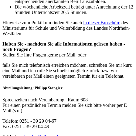
entsprechenden anerkannten Beruf auszubilden.
Die wöchentliche Arbeitszeit beträgt unter Anrechnung der 12
Stunden Unterrichtszeit 26,5 Stunden.
Hinweise zum Praktikum finden Sie auch
in dieser Broschüre
des
Ministeriums für Schule und Weiterbildung des Landes Nordrhein-
Westfalen
Haben Sie - nachdem Sie alle Informationen gelesen haben -
noch Fragen?
Stellen Sie Ihre Fragen gerne per Mail, oder
falls Sie mich telefonisch erreichen möchten, schreiben Sie mir kurz
eine Mail und ich rufe Sie schnellstmöglich zurück bzw. wir
vereinbaren per Mail einen geeigneten Termin für ein Telefonat.
Abteilungsleitung: Philipp Stangier
Sprechzeiten nach Vereinbarung | Raum 608
Für einen persönlichen Termin melden Sie sich bitte vorher per E-
Mail (s.u.).
Telefon: 0251 - 39 29 04-67
Fax: 0251 - 39 29 04-49