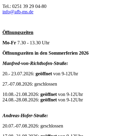
Tel.: 0251 39 29 04-80
info@afb-ms.de
Öffnungszeiten
Mo-Fr
7.30 - 13.30 Uhr
Öffnungszeiten in den Sommerferien 2026
Manfred-von-Richthofen-Straße:
20.- 23.07.2026:
geöffnet
von 9-12Uhr
27.-07.08.2026: geschlossen
10.08.-21.08.2026:
geöffnet
von 9-12Uhr
24.08.-28.08.2026:
geöffnet
von 9-12Uhr
Andreas-Hofer-Straße:
20.07.-07.08.2026: geschlossen